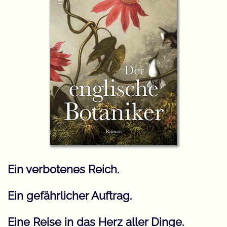
Ein verbotenes Reich.
Ein gefährlicher Auftrag.
Eine Reise in das Herz aller Dinge.