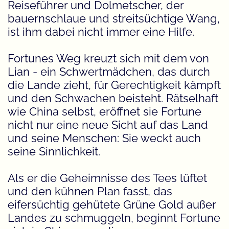
Reiseführer und Dolmetscher, der
bauernschlaue und streitsüchtige Wang,
ist ihm dabei nicht immer eine Hilfe.
Fortunes Weg kreuzt sich mit dem von
Lian - ein Schwertmädchen, das durch
die Lande zieht, für Gerechtigkeit kämpft
und den Schwachen beisteht. Rätselhaft
wie China selbst, eröffnet sie Fortune
nicht nur eine neue Sicht auf das Land
und seine Menschen: Sie weckt auch
seine Sinnlichkeit.
Als er die Geheimnisse des Tees lüftet
und den kühnen Plan fasst, das
eifersüchtig gehütete Grüne Gold außer
Landes zu schmuggeln, beginnt Fortune