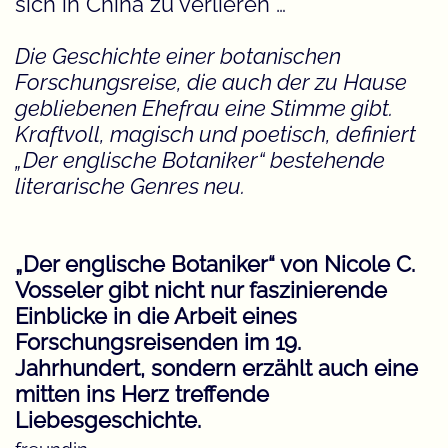
sich in China zu verlieren …
Die Geschichte einer botanischen
Forschungsreise, die auch der zu Hause
gebliebenen Ehefrau eine Stimme gibt.
Kraftvoll, magisch und poetisch, definiert
„Der englische Botaniker“ bestehende
literarische Genres neu.
Der englische Botaniker
von Nicole C.
Vosseler gibt nicht nur faszinierende
Einblicke in die Arbeit eines
Forschungsreisenden im 19.
Jahrhundert, sondern erzählt auch eine
mitten ins Herz treffende
Liebesgeschichte.