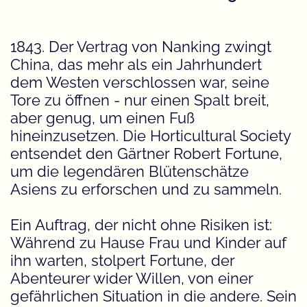
1843. Der Vertrag von Nanking zwingt
China, das mehr als ein Jahrhundert
dem Westen verschlossen war, seine
Tore zu öffnen - nur einen Spalt breit,
aber genug, um einen Fuß
hineinzusetzen. Die Horticultural Society
entsendet den Gärtner Robert Fortune,
um die legendären Blütenschätze
Asiens zu erforschen und zu sammeln.
Ein Auftrag, der nicht ohne Risiken ist:
Während zu Hause Frau und Kinder auf
ihn warten, stolpert Fortune, der
Abenteurer wider Willen, von einer
gefährlichen Situation in die andere. Sein