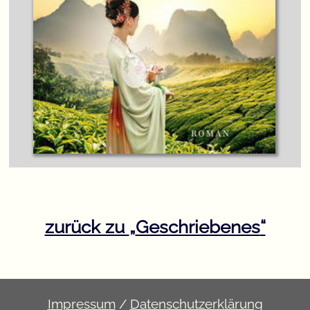
zurück zu
Geschriebenes
Impressum
/
Datenschutzerklärung