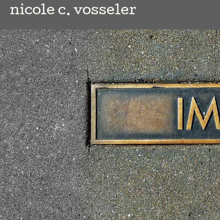
nicole c. vosseler