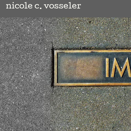
nicole c. vosseler