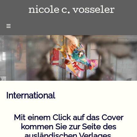
nicole c. vosseler
≡
International
Mit einem Click auf das Cover
kommen Sie zur Seite des
ausländischen Verlages.