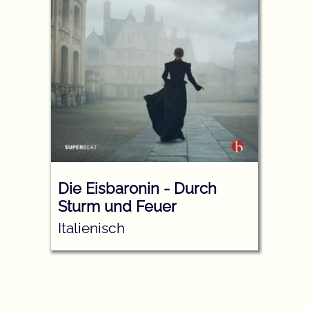
Die Eisbaronin - Durch
Sturm und Feuer
Italienisch