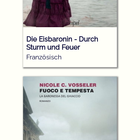
Die Eisbaronin - Durch
Sturm und Feuer
Französisch